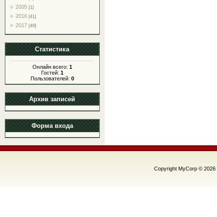
2005
[1]
2016
[41]
2017
[49]
Статистика
Онлайн всего:
1
Гостей:
1
Пользователей:
0
Архив записей
Форма входа
Copyright MyCorp © 2026