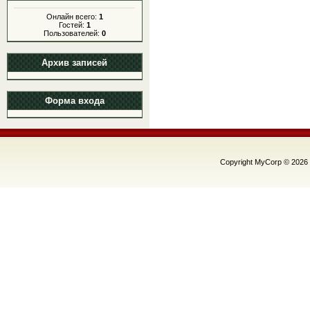
Онлайн всего:
1
Гостей:
1
Пользователей:
0
Архив записей
Форма входа
Copyright MyCorp © 2026